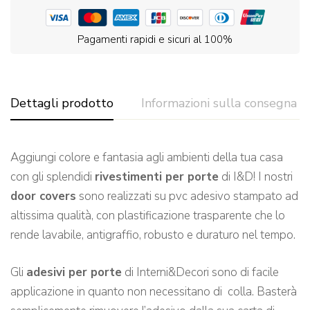
Pagamenti rapidi e sicuri al 100%
Dettagli prodotto
Informazioni sulla consegna
Aggiungi colore e fantasia agli ambienti della tua casa
con gli splendidi
rivestimenti per porte
di I&D! I nostri
door covers
sono realizzati su pvc adesivo stampato ad
altissima qualità, con plastificazione trasparente che lo
rende lavabile, antigraffio, robusto e duraturo nel tempo.
Gli
adesivi per porte
di Interni&Decori sono di facile
applicazione in quanto non necessitano di colla. Basterà