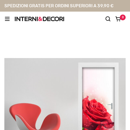
SPEDIZIONI GRATIS PER ORDINI SUPERIORI A 39,90 €
0