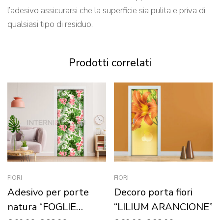
l’adesivo assicurarsi che la superficie sia pulita e priva di
qualsiasi tipo di residuo.
Prodotti correlati
FIORI
FIORI
Adesivo per porte
Decoro porta fiori
natura “FOGLIE
“LILIUM ARANCIONE”