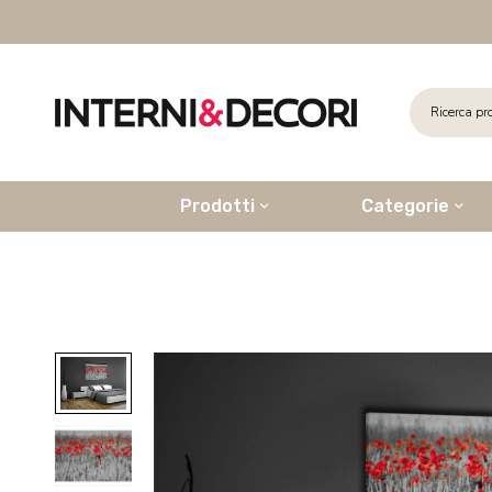
Prodotti
Categorie