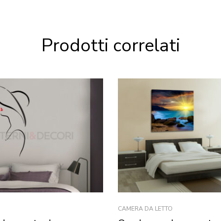
Prodotti correlati
CAMERA DA LETTO