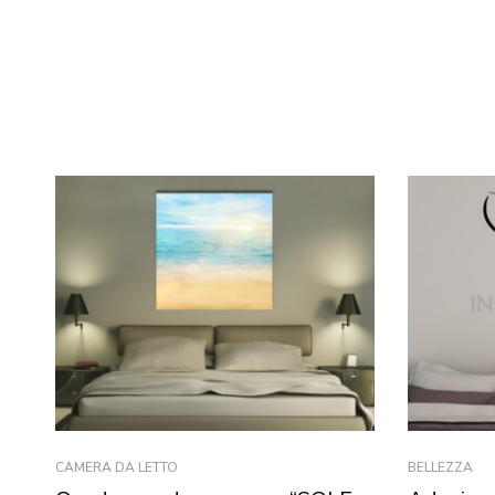
CAMERA DA LETTO
BELLEZZA