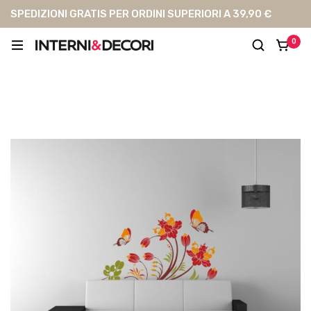
SPEDIZIONI GRATIS PER ORDINI SUPERIORI A 39,90 €
0