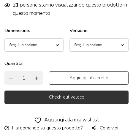
21
persone stanno visualizzando questo prodotto in
questo momento
Dimensione
:
Versione
:
Quantità
Aggiungi al carrello
Check-out veloce
Alternative:
Aggiungi alla mia wishlist
Hai domande su questo prodotto?
Condividi