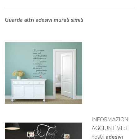
Guarda altri adesivi murali simili
INFORMAZIONI
AGGIUNTIVE: I
nostri
adesivi