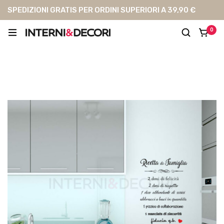
SPEDIZIONI GRATIS PER ORDINI SUPERIORI A 39,90 €
0