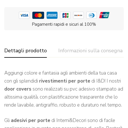
Pagamenti rapidi e sicuri al 100%
Dettagli prodotto
Informazioni sulla consegna
Aggiungi colore e fantasia agli ambienti della tua casa
con gli splendidi
rivestimenti per porte
di I&D! I nostri
door covers
sono realizzati su pvc adesivo stampato ad
altissima qualità, con plastificazione trasparente che lo
rende lavabile, antigraffio, robusto e duraturo nel tempo.
Gli
adesivi per porte
di Interni&Decori sono di facile