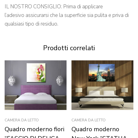
IL NOSTRO CONSIGLIO: Prima di applicare
l’adesivo assicurarsi che la superficie sia pulita e priva di
qualsiasi tipo di residuo.
Prodotti correlati
CAMERA DA LETTO
CAMERA DA LETTO
Quadro moderno fiori
Quadro moderno