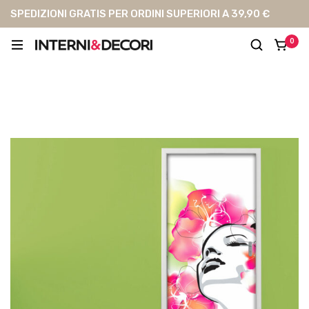
SPEDIZIONI GRATIS PER ORDINI SUPERIORI A 39,90 €
0