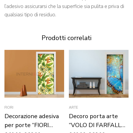
l’adesivo assicurarsi che la superficie sia pulita e priva di
qualsiasi tipo di residuo.
Prodotti correlati
FIORI
ARTE
Decorazione adesiva
Decoro porta arte
per porte “FIORI
“VOLO DI FARFALLA