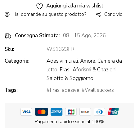
Aggiungi alla mia wishlist
Hai domande su questo prodotto?
Condividi
Consegna Stimata:
08 - 15 Ago, 2026
Sku:
WS1323FR
Categorie:
Adesivi murali
,
Amore
,
Camera da
letto
,
Frasi, Aforismi & Citazioni
,
Salotto & Soggiorno
Tags:
Frasi adesive
,
Wall stickers
Pagamenti rapidi e sicuri al 100%