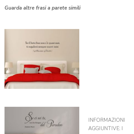
Guarda altre frasi a parete simili
INFORMAZIONI
AGGIUNTIVE: I