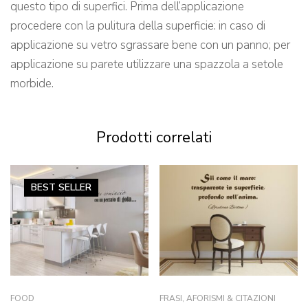
questo tipo di superfici. Prima dell’applicazione
procedere con la pulitura della superficie: in caso di
applicazione su vetro sgrassare bene con un panno; per
applicazione su parete utilizzare una spazzola a setole
morbide.
Prodotti correlati
BEST
SELLER
FOOD
FRASI, AFORISMI & CITAZIONI