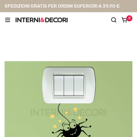
SPEDIZIONI GRATIS PER ORDINI SUPERIORI A 39,90 €
0