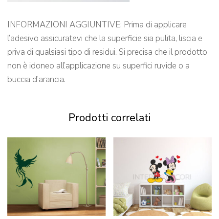
INFORMAZIONI AGGIUNTIVE: Prima di applicare
l’adesivo assicuratevi che la superficie sia pulita, liscia e
priva di qualsiasi tipo di residui. Si precisa che il prodotto
non è idoneo all’applicazione su superfici ruvide o a
buccia d’arancia.
Prodotti correlati