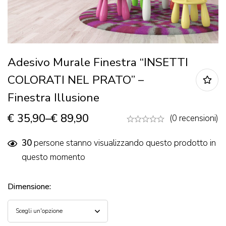
Adesivo Murale Finestra “INSETTI
COLORATI NEL PRATO” –
Finestra Illusione
€
35,90
–
€
89,90
(0 recensioni)
30
persone stanno visualizzando questo prodotto in
questo momento
Dimensione
: