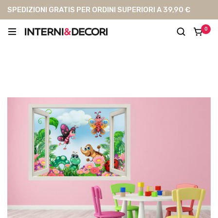
SPEDIZIONI GRATIS PER ORDINI SUPERIORI A 39,90 €
0