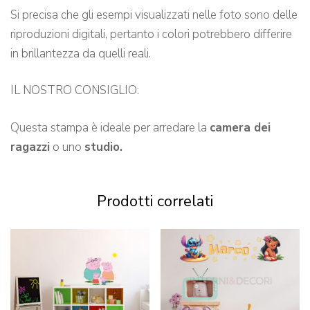
Si precisa che gli esempi visualizzati nelle foto sono delle
riproduzioni digitali, pertanto i colori potrebbero differire
in brillantezza da quelli reali.
IL NOSTRO CONSIGLIO:
Questa stampa è ideale per arredare la
camera dei
ragazzi
o uno
studio.
Prodotti correlati