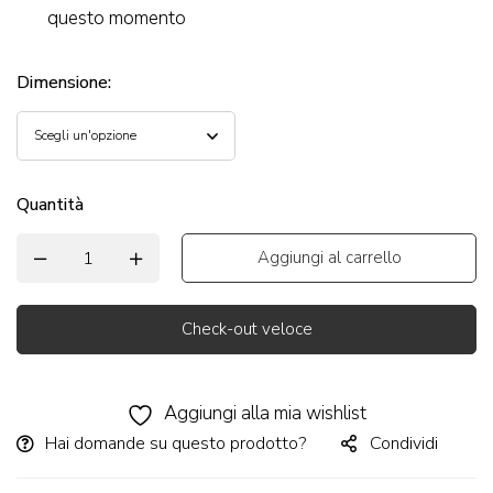
questo momento
Dimensione
:
Quantità
Aggiungi al carrello
Check-out veloce
Alternative:
Aggiungi alla mia wishlist
Hai domande su questo prodotto?
Condividi