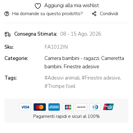
Aggiungi alla mia wishlist
Hai domande su questo prodotto?
Condividi
Consegna Stimata:
08 - 15 Ago, 2026
Sku:
FA1012IN
Categorie:
Camera bambini - ragazzi
,
Cameretta
bambini
,
Finestre adesive
Tags:
Adesivi animali
,
Finestre adesive
,
Trompe l'oeil
Pagamenti rapidi e sicuri al 100%