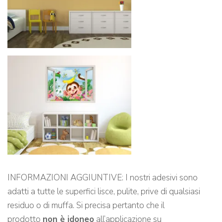
INFORMAZIONI AGGIUNTIVE: I nostri adesivi sono
adatti a tutte le superfici lisce, pulite, prive di qualsiasi
residuo o di muffa. Si precisa pertanto che il
prodotto
non è idoneo
all’applicazione su