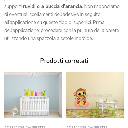
supporti
ruvidi o a buccia d’arancia
. Non rispondiamo
di eventuali scollamenti dell’adesivo in seguito
all’applicazione su questo tipo di superfici. Prima
dell’applicazione, procedere con la pulitura della parete
utilizzando una spazzola a setole morbide.
Prodotti correlati
ADESIVI PER CAMERETTE
ADESIVI PER CAMERETTE