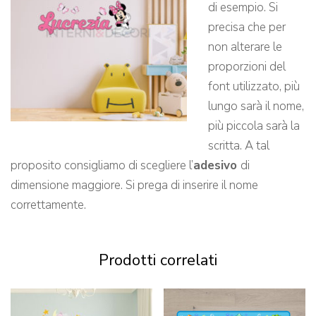
di esempio. Si
precisa che per
non alterare le
proporzioni del
font utilizzato, più
lungo sarà il nome,
più piccola sarà la
scritta. A tal
proposito consigliamo di scegliere l’
adesivo
di
dimensione maggiore. Si prega di inserire il nome
correttamente.
Prodotti correlati