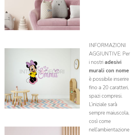
INFORMAZIONI
AGGIUNTIVE: Per
i nostri
adesivi
murali con nome
è possibile inserire
fino a 20 caratteri,
spazi compresi.
L’iniziale sarà
sempre maiuscola,
così come
nell’ambientazione