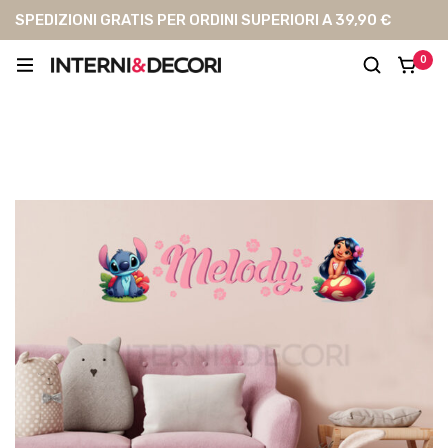
SPEDIZIONI GRATIS PER ORDINI SUPERIORI A 39,90 €
0