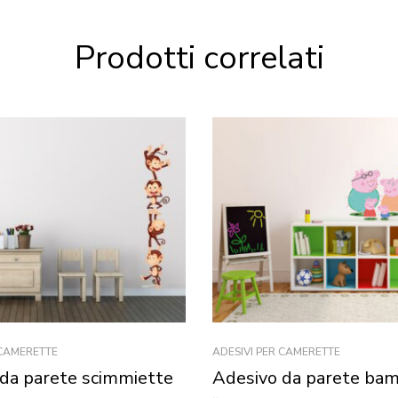
Prodotti correlati
 CAMERETTE
ADESIVI PER CAMERETTE
da parete scimmiette
Adesivo da parete bam