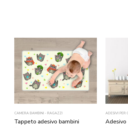
CAMERA BAMBINI - RAGAZZI
ADESIVI PER
Tappeto adesivo bambini
Adesivo 