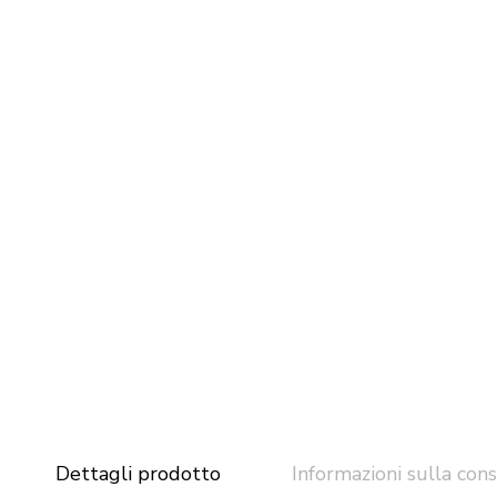
Dettagli prodotto
Informazioni sulla con