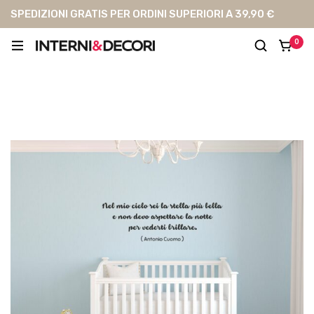
SPEDIZIONI GRATIS PER ORDINI SUPERIORI A 39,90 €
0