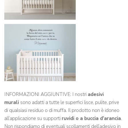
INFORMAZIONI AGGIUNTIVE: I nostri
adesivi
murali
sono adatti a tutte le superfici lisce, pulite, prive
di qualsiasi residuo o di muffa. Il prodotto non è idoneo
all’applicazione su supporti
ruvidi o a buccia d’arancia
.
Non rispondiamo di eventuali scollamenti dell’adesivo in