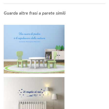
Guarda altre frasi a parete simili