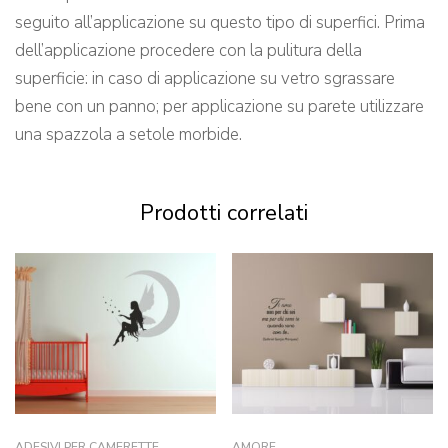
seguito all’applicazione su questo tipo di superfici. Prima
dell’applicazione procedere con la pulitura della
superficie: in caso di applicazione su vetro sgrassare
bene con un panno; per applicazione su parete utilizzare
una spazzola a setole morbide.
Prodotti correlati
ADESIVI PER CAMERETTE
AMORE