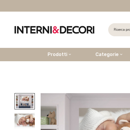
Prodotti
Categorie