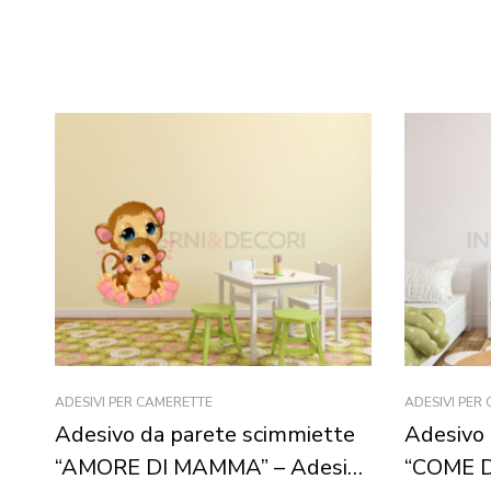
ADESIVI PER CAMERETTE
ADESIVI PER
Adesivo da parete scimmiette
Adesivo 
“AMORE DI MAMMA” – Adesivo
“COME 