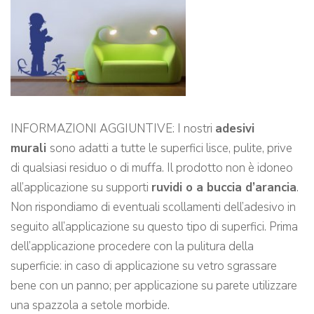
INFORMAZIONI AGGIUNTIVE: I nostri
adesivi
murali
sono adatti a tutte le superfici lisce, pulite, prive
di qualsiasi residuo o di muffa. Il prodotto non è idoneo
all’applicazione su supporti
ruvidi o a buccia d’arancia
.
Non rispondiamo di eventuali scollamenti dell’adesivo in
seguito all’applicazione su questo tipo di superfici. Prima
dell’applicazione procedere con la pulitura della
superficie: in caso di applicazione su vetro sgrassare
bene con un panno; per applicazione su parete utilizzare
una spazzola a setole morbide.