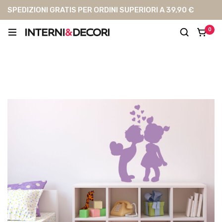
SPEDIZIONI GRATIS PER ORDINI SUPERIORI A 39,90 €
0