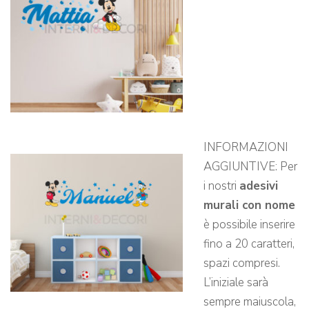
INFORMAZIONI
AGGIUNTIVE: Per
i nostri
adesivi
murali con nome
è possibile inserire
fino a 20 caratteri,
spazi compresi.
L’iniziale sarà
sempre maiuscola,