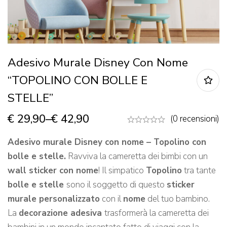
Adesivo Murale Disney Con Nome
“TOPOLINO CON BOLLE E
STELLE”
€
29,90
–
€
42,90
(0 recensioni)
Adesivo murale Disney con nome – Topolino con
bolle e stelle.
Ravviva la cameretta dei bimbi con un
wall sticker con nome
! Il simpatico
Topolino
tra tante
bolle e stelle
sono il soggetto di questo
sticker
murale personalizzato
con il
nome
del tuo bambino.
La
decorazione adesiva
trasformerà la cameretta dei