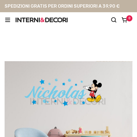
SPEDIZIONI GRATIS PER ORDINI SUPERIORI A 39,90 €
0