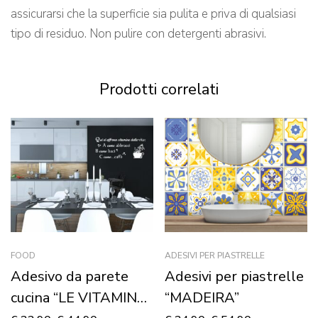
assicurarsi che la superficie sia pulita e priva di qualsiasi
tipo di residuo. Non pulire con detergenti abrasivi.
Prodotti correlati
FOOD
ADESIVI PER PIASTRELLE
Adesivo da parete
Adesivi per piastrelle
cucina “LE VITAMINE
“MADEIRA”