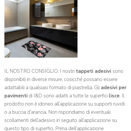
IL NOSTRO CONSIGLIO: I nostri
tappeti adesivi
sono
disponibili in diverse misure, cosicché possano essere
adattabili a qualsiasi formato di piastrella. Gli
adesivi per
pavimenti
di I&D
sono adatti a tutte le superfici
lisce
. Il
prodotto non è idoneo all’applicazione su supporti ruvidi
o a buccia d’arancia. Non rispondiamo di eventuali
scollamenti dell’adesivo in seguito all’applicazione su
questo tipo di superfici. Prima dell’applicazione