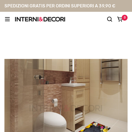
SPEDIZIONI GRATIS PER ORDINI SUPERIORI A 39,90 €
0