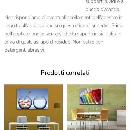
supporti ruvidi o a
buccia d’arancia.
Non rispondiamo di eventuali scollamenti dell’adesivo in
seguito all’applicazione su questo tipo di superfici. Prima
dell’applicazione assicurarsi che la superficie sia pulita e
priva di qualsiasi tipo di residuo. Non pulire con
detergenti abrasivi.
Prodotti correlati