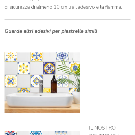
di sicurezza di almeno 10 cm tra l’adesivo e la fiamma.
Guarda altri adesivi per piastrelle simili
IL NOSTRO