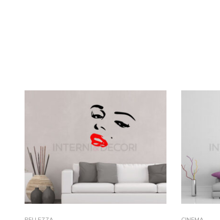
BELLEZZA
CINEMA