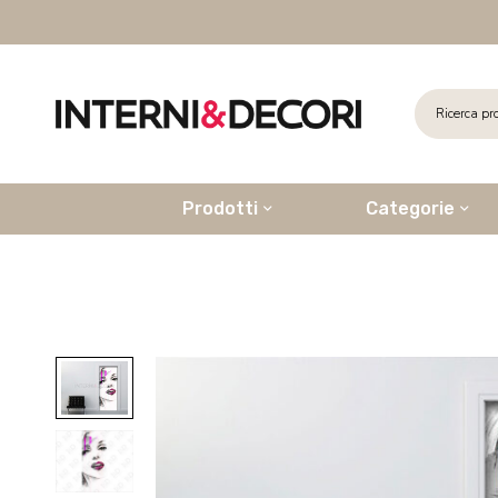
Prodotti
Categorie