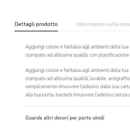
Dettagli prodotto
Informazioni sulla con
Aggiungi colore e fantasia agli ambienti della tua
stampato ad altissima qualità, con plastificazione
Aggiungi colore e fantasia agli ambienti della tua
stampato ad altissima qualità, lavabile, antigraffi
semplicemente rimuovere l’adesivo dalla sua carta 
alla tua porta, basterà rimuovere l’adesivo senza 
Guarda altri decori per porte simili