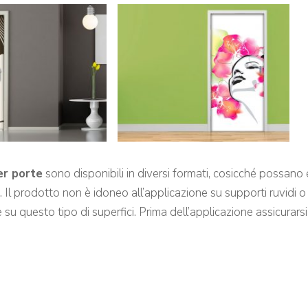
er porte
sono disponibili in diversi formati, cosicché possano e
. Il prodotto non è idoneo all’applicazione su supporti ruvidi 
su questo tipo di superfici. Prima dell’applicazione assicurarsi c