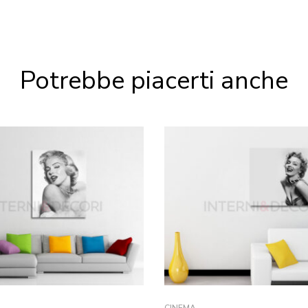
Potrebbe piacerti anche
CINEMA