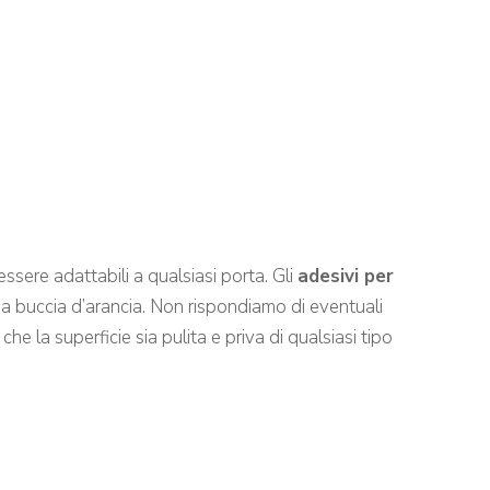
ssere adattabili a qualsiasi porta. Gli
adesivi per
o a buccia d’arancia. Non rispondiamo di eventuali
he la superficie sia pulita e priva di qualsiasi tipo