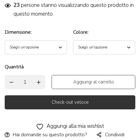
23
persone stanno visualizzando questo prodotto in
questo momento
Dimensione
:
Colore
:
Quantità
Aggiungi al carrello
Check-out veloce
Alternative:
Aggiungi alla mia wishlist
Hai domande su questo prodotto?
Condividi