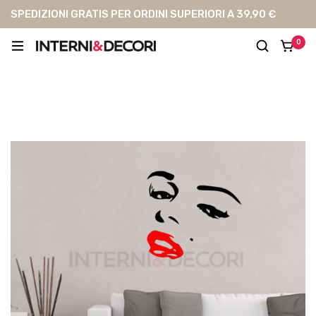
SPEDIZIONI GRATIS PER ORDINI SUPERIORI A 39,90 €
0