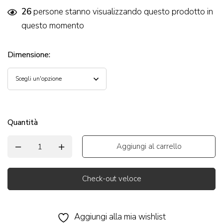
26
persone stanno visualizzando questo prodotto in
questo momento
Dimensione
:
Quantità
Aggiungi al carrello
Check-out veloce
Alternative:
Aggiungi alla mia wishlist