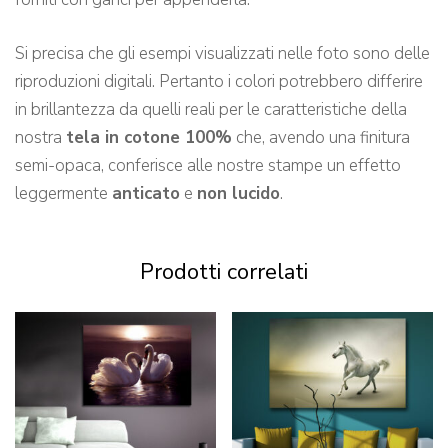
Si precisa che gli esempi visualizzati nelle foto sono delle
riproduzioni digitali. Pertanto i colori potrebbero differire
in brillantezza da quelli reali per le caratteristiche della
nostra
tela in cotone 100%
che, avendo una finitura
semi-opaca, conferisce alle nostre stampe un effetto
leggermente
anticato
e
non lucido
.
Prodotti correlati