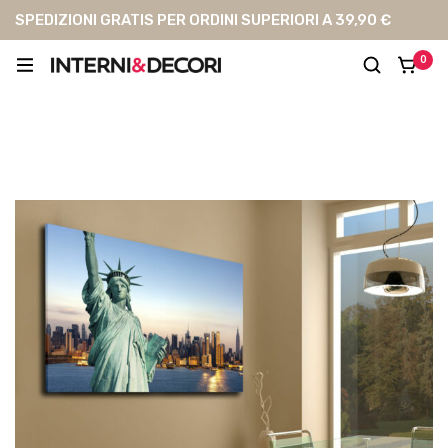
SPEDIZIONI GRATIS PER ORDINI SUPERIORI A 39,90 €
0