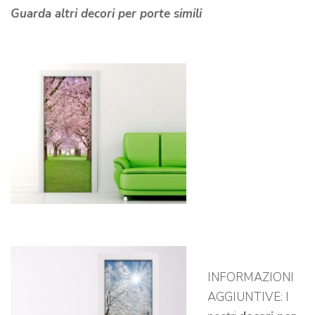
Guarda altri decori per porte simili
INFORMAZIONI
AGGIUNTIVE: I