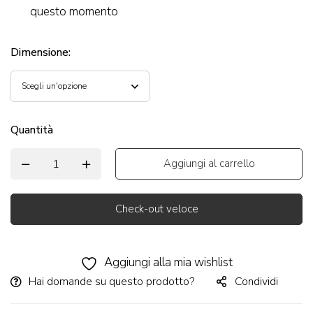
questo momento
Dimensione
:
Quantità
Aggiungi al carrello
Check-out veloce
Alternative:
Aggiungi alla mia wishlist
Hai domande su questo prodotto?
Condividi