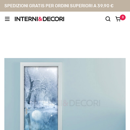
SPEDIZIONI GRATIS PER ORDINI SUPERIORI A 39,90 €
0