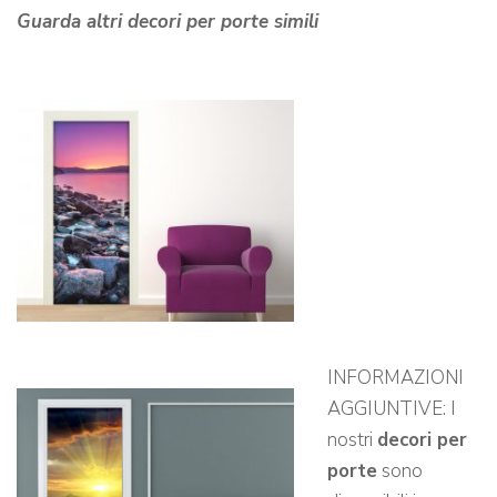
Guarda altri decori per porte simili
INFORMAZIONI
AGGIUNTIVE: I
nostri
decori per
porte
sono