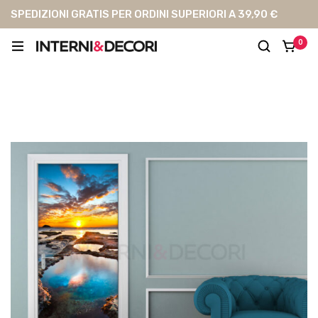
SPEDIZIONI GRATIS PER ORDINI SUPERIORI A 39,90 €
0