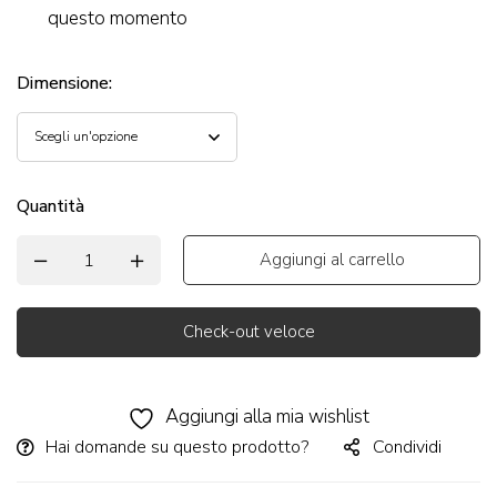
questo momento
Dimensione
:
Quantità
Aggiungi al carrello
Check-out veloce
Alternative:
Aggiungi alla mia wishlist
Hai domande su questo prodotto?
Condividi