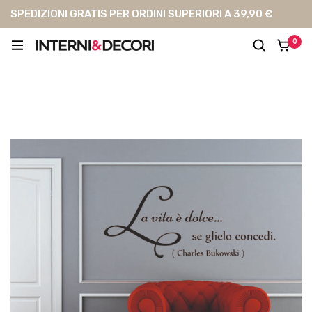
SPEDIZIONI GRATIS PER ORDINI SUPERIORI A 39,90 €
0