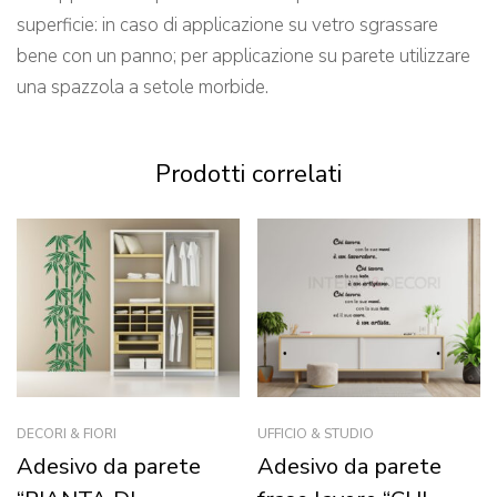
superficie: in caso di applicazione su vetro sgrassare
bene con un panno; per applicazione su parete utilizzare
una spazzola a setole morbide.
Prodotti correlati
DECORI & FIORI
UFFICIO & STUDIO
Adesivo da parete
Adesivo da parete