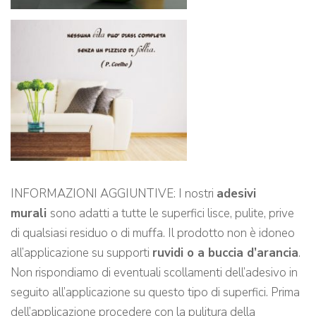
INFORMAZIONI AGGIUNTIVE: I nostri
adesivi
murali
sono adatti a tutte le superfici lisce, pulite, prive
di qualsiasi residuo o di muffa. Il prodotto non è idoneo
all’applicazione su supporti
ruvidi o a buccia d’arancia
.
Non rispondiamo di eventuali scollamenti dell’adesivo in
seguito all’applicazione su questo tipo di superfici. Prima
dell’applicazione procedere con la pulitura della