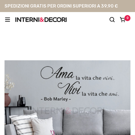
SPEDIZIONI GRATIS PER ORDINI SUPERIORI A 39,90 €
0