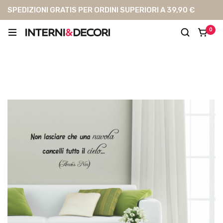
SPEDIZIONI GRATIS PER ORDINI SUPERIORI A 39,90 €
0