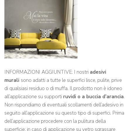
INFORMAZIONI AGGIUNTIVE: I nostri
adesivi
murali
sono adatti a tutte le superfici lisce, pulite, prive
di qualsiasi residuo o di muffa. Il prodotto non è idoneo
all’applicazione su supporti
ruvidi o a buccia d’arancia
.
Non rispondiamo di eventuali scollamenti dell’adesivo in
seguito all’applicazione su questo tipo di superfici. Prima
dell’applicazione procedere con la pulitura della
superficie: in caso di applicazione su vetro sgrassare