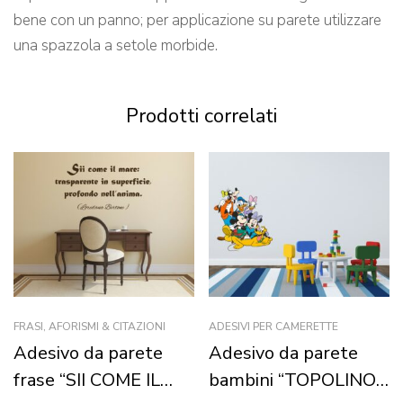
bene con un panno; per applicazione su parete utilizzare
una spazzola a setole morbide.
Prodotti correlati
FRASI, AFORISMI & CITAZIONI
ADESIVI PER CAMERETTE
Adesivo da parete
Adesivo da parete
frase “SII COME IL
bambini “TOPOLINO I