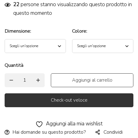
22
persone stanno visualizzando questo prodotto in
questo momento
Dimensione
:
Colore
:
Quantità
Aggiungi al carrello
Check-out veloce
Alternative:
Aggiungi alla mia wishlist
Hai domande su questo prodotto?
Condividi