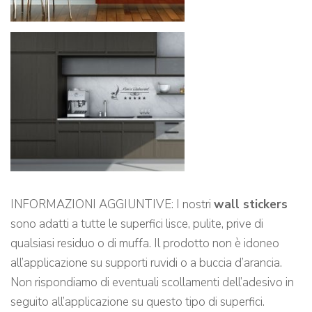
INFORMAZIONI AGGIUNTIVE: I nostri
wall stickers
sono adatti a tutte le superfici lisce, pulite, prive di
qualsiasi residuo o di muffa. Il prodotto non è idoneo
all’applicazione su supporti ruvidi o a buccia d’arancia.
Non rispondiamo di eventuali scollamenti dell’adesivo in
seguito all’applicazione su questo tipo di superfici.