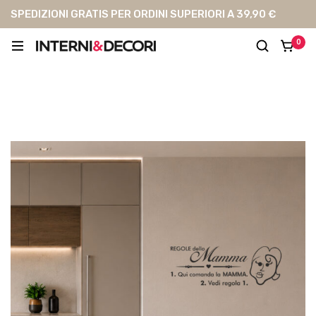
SPEDIZIONI GRATIS PER ORDINI SUPERIORI A 39,90 €
0