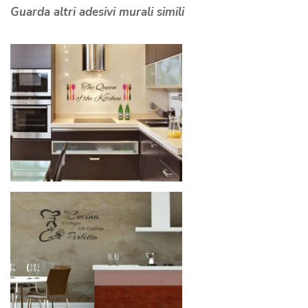
Guarda altri adesivi murali simili