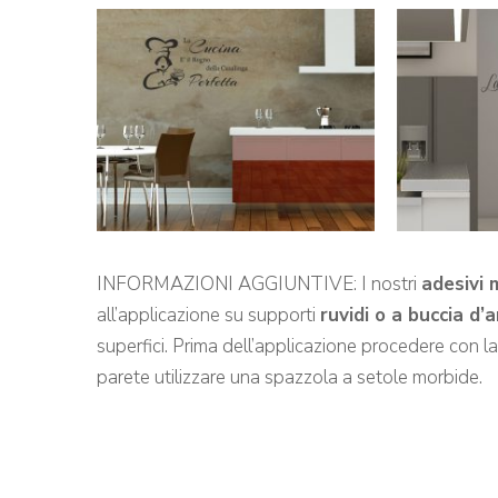
INFORMAZIONI AGGIUNTIVE: I nostri
adesivi 
all’applicazione su supporti
ruvidi o a buccia d’
superfici. Prima dell’applicazione procedere con l
parete utilizzare una spazzola a setole morbide.