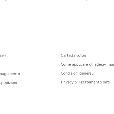
Cartella colori
ount
Come applicare gli adesivi mur
Condizioni generali
 pagamento
Privacy & Trattamento dati
 spedizioni