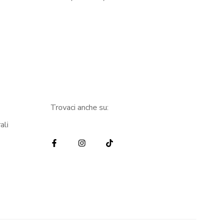
Trovaci anche su:
ali