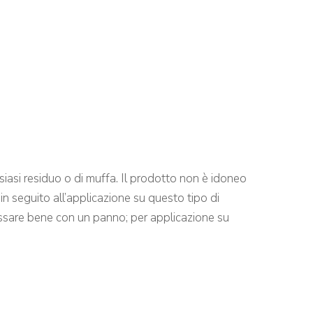
ualsiasi residuo o di muffa. Il prodotto non è idoneo
in seguito all’applicazione su questo tipo di
grassare bene con un panno; per applicazione su