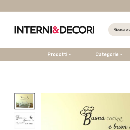
Prodotti
Categorie