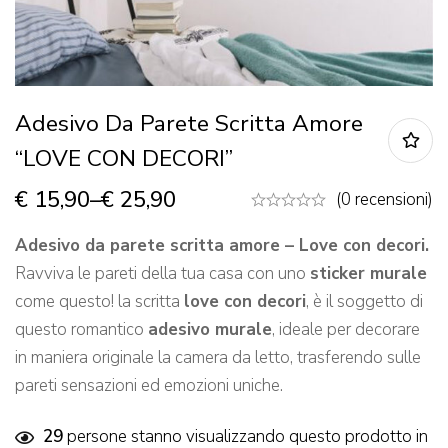
Adesivo Da Parete Scritta Amore
“LOVE CON DECORI”
€
15,90
–
€
25,90
(0 recensioni)
Adesivo da parete scritta amore – Love con decori.
Ravviva le pareti della tua casa con uno
sticker murale
come questo! la scritta
love con decori
, è il soggetto di
questo romantico
adesivo murale
, ideale per decorare
in maniera originale la camera da letto, trasferendo sulle
pareti sensazioni ed emozioni uniche.
29
persone stanno visualizzando questo prodotto in