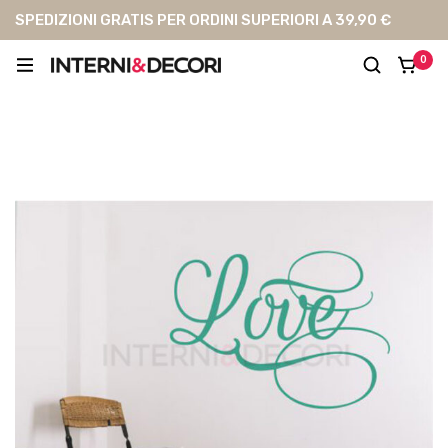
SPEDIZIONI GRATIS PER ORDINI SUPERIORI A 39,90 €
0