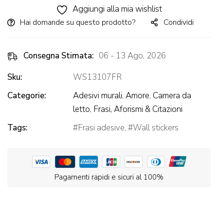
Aggiungi alla mia wishlist
Hai domande su questo prodotto?
Condividi
Consegna Stimata:
06 - 13 Ago, 2026
Sku:
WS13107FR
Categorie:
Adesivi murali
,
Amore
,
Camera da
letto
,
Frasi, Aforismi & Citazioni
Tags:
Frasi adesive
,
Wall stickers
Pagamenti rapidi e sicuri al 100%