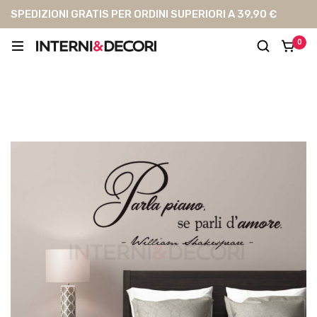
SPEDIZIONI GRATIS PER ORDINI SUPERIORI A 39,90 €
0