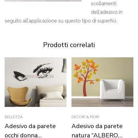
scollamenti
dell’adesivo in
seguito all’applicazione su questo tipo di superfici.
Prodotti correlati
BELLEZZA
DECORI & FIORI
Adesivo da parete
Adesivo da parete
occhi donna
natura “ALBERO