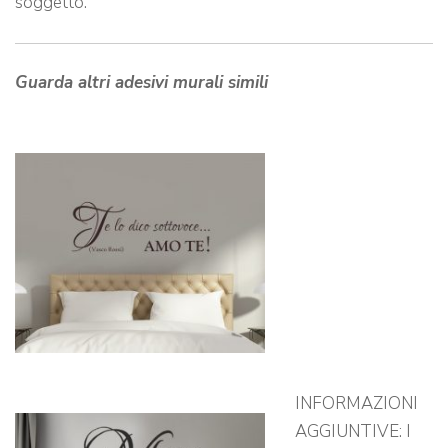
soggetto.
Guarda altri adesivi murali simili
INFORMAZIONI
AGGIUNTIVE: I