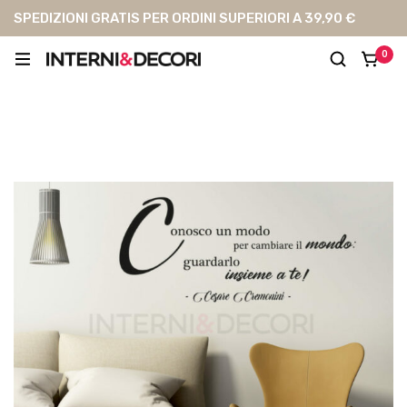
SPEDIZIONI GRATIS PER ORDINI SUPERIORI A 39,90 €
0