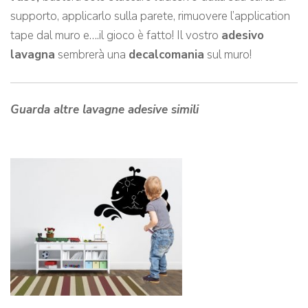
supporto, applicarlo sulla parete, rimuovere l’application
tape dal muro e….il gioco è fatto! Il vostro
adesivo
lavagna
sembrerà una
decalcomania
sul muro!
Guarda altre lavagne adesive simili