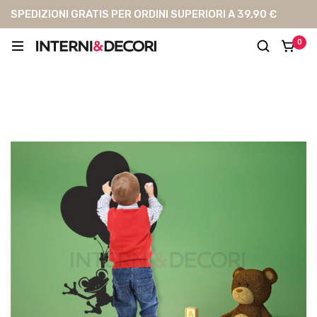
SPEDIZIONI GRATIS PER ORDINI SUPERIORI A 39,90 €
0