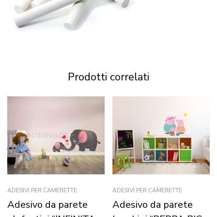
Prodotti correlati
ADESIVI PER CAMERETTE
ADESIVI PER CAMERETTE
Adesivo da parete
Adesivo da parete