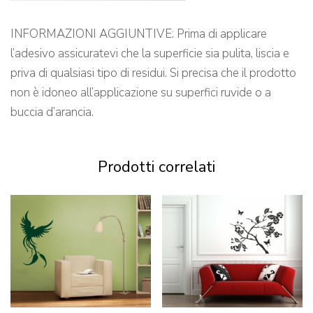
INFORMAZIONI AGGIUNTIVE: Prima di applicare
l’adesivo assicuratevi che la superficie sia pulita, liscia e
priva di qualsiasi tipo di residui. Si precisa che il prodotto
non è idoneo all’applicazione su superfici ruvide o a
buccia d’arancia.
Prodotti correlati