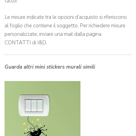
fatto!
Le misure indicate tra le opzioni d’acquisto si riferiscono
al foglio che contiene il soggetto. Per richiedere misure
personalizzate, inviare una mail dalla pagina
CONTATTI di I&D.
Guarda altri mini stickers murali simili