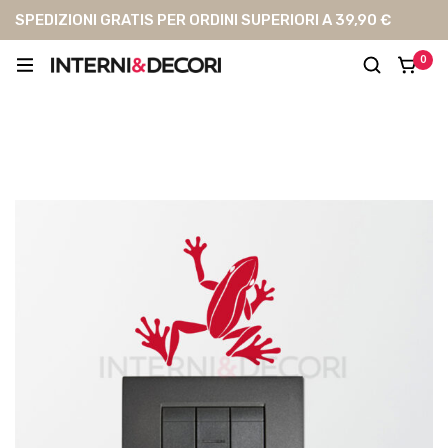
SPEDIZIONI GRATIS PER ORDINI SUPERIORI A 39,90 €
0