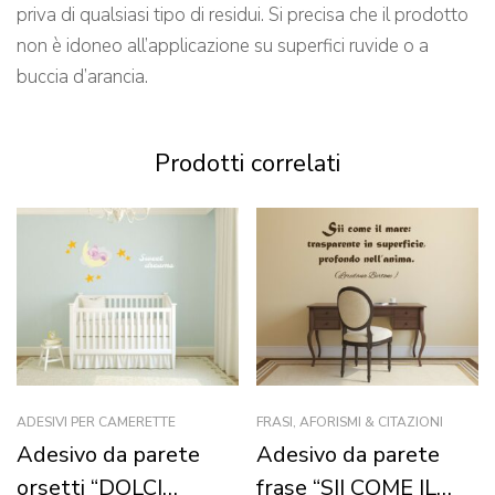
priva di qualsiasi tipo di residui. Si precisa che il prodotto
non è idoneo all’applicazione su superfici ruvide o a
buccia d’arancia.
Prodotti correlati
ADESIVI PER CAMERETTE
FRASI, AFORISMI & CITAZIONI
Adesivo da parete
Adesivo da parete
orsetti “DOLCI
frase “SII COME IL