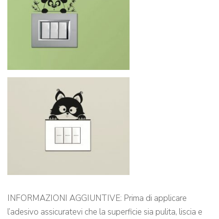
INFORMAZIONI AGGIUNTIVE: Prima di applicare
l’adesivo assicuratevi che la superficie sia pulita, liscia e