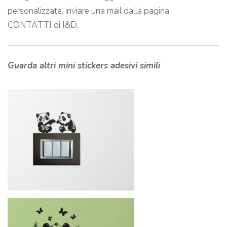
personalizzate, inviare una mail dalla pagina
CONTATTI di I&D.
Guarda altri mini stickers adesivi simili