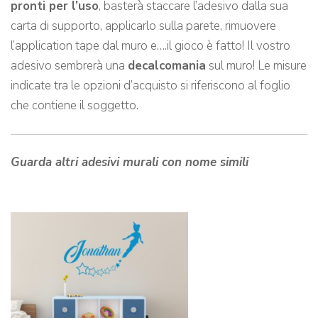
pronti per l’uso
, basterà staccare l’adesivo dalla sua
carta di supporto, applicarlo sulla parete, rimuovere
l’application tape dal muro e….il gioco è fatto! Il vostro
adesivo sembrerà una
decalcomania
sul muro! Le misure
indicate tra le opzioni d’acquisto si riferiscono al foglio
che contiene il soggetto.
Guarda altri adesivi murali con nome simili