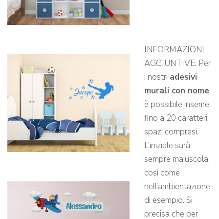
INFORMAZIONI
AGGIUNTIVE: Per
i nostri
adesivi
murali con nome
è possibile inserire
fino a 20 caratteri,
spazi compresi.
L’iniziale sarà
sempre maiuscola,
così come
nell’ambientazione
di esempio. Si
precisa che per