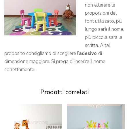
non alterare le
proporzioni del
font utilizzato, più
lungo sarà il nome,
più piccola sarà la
scritta. A tal
proposito consigliamo di scegliere l’
adesivo
di
dimensione maggiore. Si prega di inserire il nome
correttamente.
Prodotti correlati