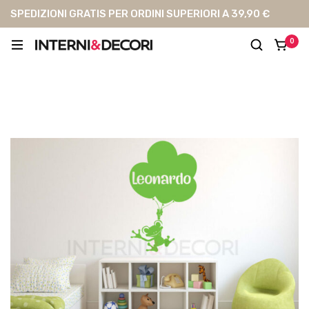
SPEDIZIONI GRATIS PER ORDINI SUPERIORI A 39,90 €
0