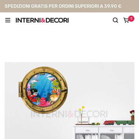
SPEDIZIONI GRATIS PER ORDINI SUPERIORI A 39,90 €
0