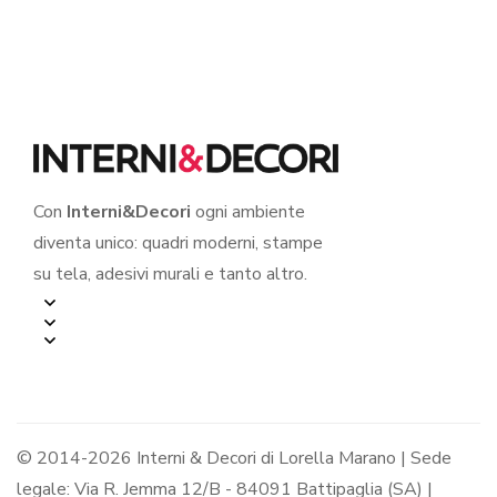
Con
Interni&Decori
ogni ambiente
diventa unico: quadri moderni, stampe
su tela, adesivi murali e tanto altro.
© 2014-2026 Interni & Decori di Lorella Marano | Sede
legale: Via R. Jemma 12/B - 84091 Battipaglia (SA) |