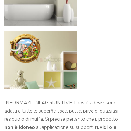
INFORMAZIONI AGGIUNTIVE: I nostri adesivi sono
adatti a tutte le superfici lisce, pulite, prive di qualsiasi
residuo o di muffa. Si precisa pertanto che il prodotto
non è idoneo
all’applicazione su supporti
ruvidi o a