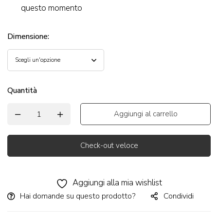
questo momento
Dimensione
:
Quantità
Aggiungi al carrello
Check-out veloce
Alternative:
Aggiungi alla mia wishlist
Hai domande su questo prodotto?
Condividi