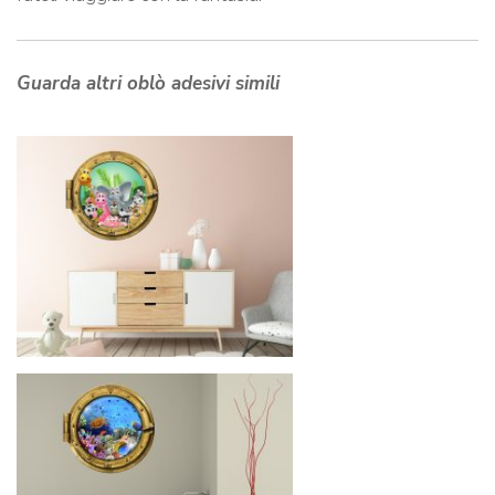
Guarda altri oblò adesivi simili