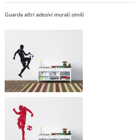
Guarda altri adesivi murali simili