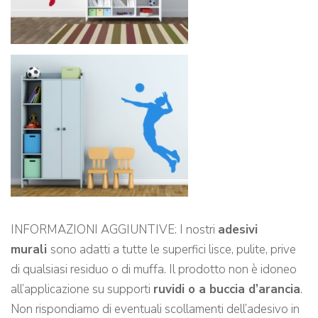
INFORMAZIONI AGGIUNTIVE: I nostri
adesivi
murali
sono adatti a tutte le superfici lisce, pulite, prive
di qualsiasi residuo o di muffa. Il prodotto non è idoneo
all’applicazione su supporti
ruvidi o a buccia d’arancia
.
Non rispondiamo di eventuali scollamenti dell’adesivo in