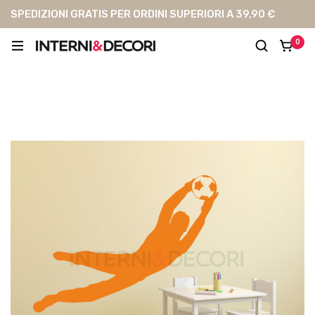
SPEDIZIONI GRATIS PER ORDINI SUPERIORI A 39,90 €
0