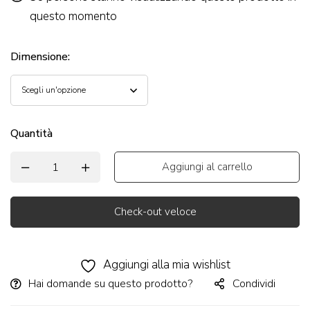
questo momento
Dimensione
:
Quantità
Aggiungi al carrello
Check-out veloce
Alternative:
Aggiungi alla mia wishlist
Hai domande su questo prodotto?
Condividi