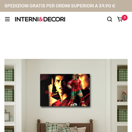
SPEDIZIONI GRATIS PER ORDINI SUPERIORI A 39,90 €
0