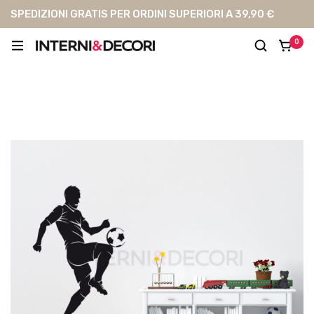
SPEDIZIONI GRATIS PER ORDINI SUPERIORI A 39,90 €
0