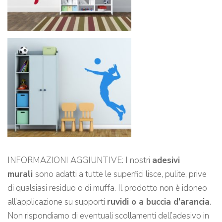
INFORMAZIONI AGGIUNTIVE: I nostri
adesivi
murali
sono adatti a tutte le superfici lisce, pulite, prive
di qualsiasi residuo o di muffa. Il prodotto non è idoneo
all’applicazione su supporti
ruvidi o a buccia d’arancia
.
Non rispondiamo di eventuali scollamenti dell’adesivo in