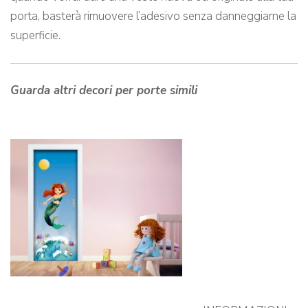
porta, basterà rimuovere l’adesivo senza danneggiarne la
superficie.
Guarda altri decori per porte simili