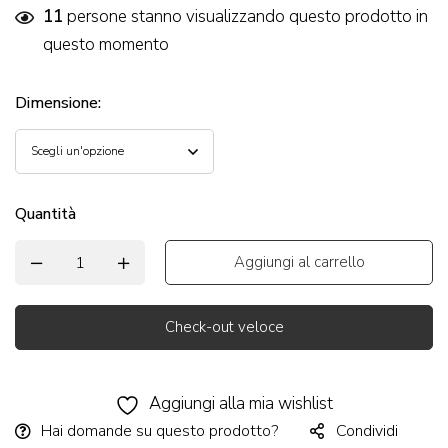
11
persone stanno visualizzando questo prodotto in
questo momento
Dimensione
:
Quantità
Aggiungi al carrello
Check-out veloce
Alternative:
Aggiungi alla mia wishlist
Hai domande su questo prodotto?
Condividi