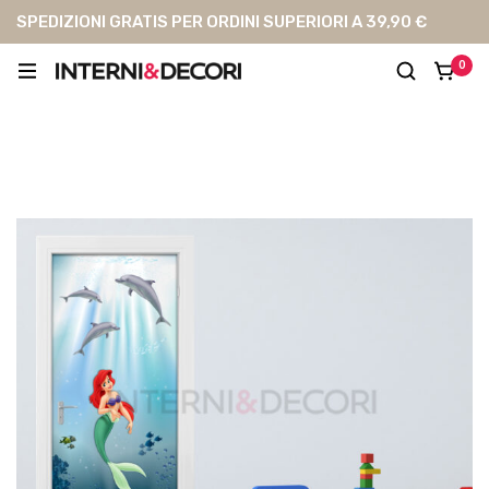
SPEDIZIONI GRATIS PER ORDINI SUPERIORI A 39,90 €
0