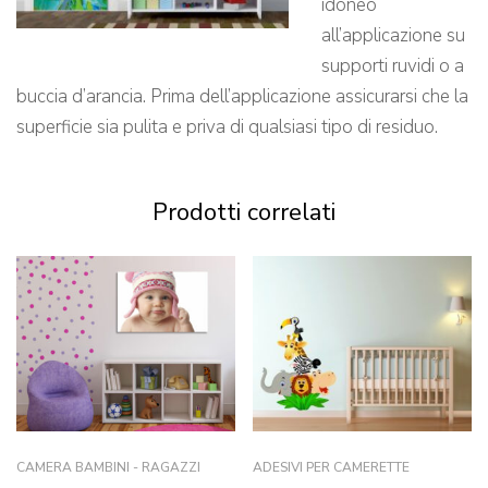
idoneo
all’applicazione su
supporti ruvidi o a
buccia d’arancia. Prima dell’applicazione assicurarsi che la
superficie sia pulita e priva di qualsiasi tipo di residuo.
Prodotti correlati
CAMERA BAMBINI - RAGAZZI
ADESIVI PER CAMERETTE