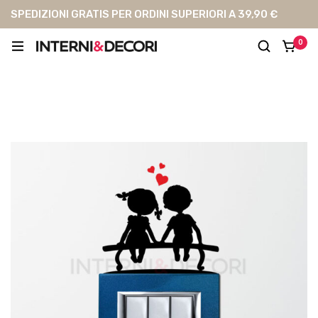
SPEDIZIONI GRATIS PER ORDINI SUPERIORI A 39,90 €
0