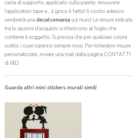
carta di supporto, applicarlo sulla parete, rimuovere
l’application tape e….il gioco è fatto! Il vostro adesivo
sembrerà una
decalcomania
sul muro! Le misure indicate
tra le opzioni d’acquisto si riferiscono al foglio che
contiene il soggetto. Si precisa che per qualsiasi colore
scelto, i cuori saranno sempre rossi. Per richiedere misure
personalizzate, inviare una mail dalla pagina CONTATTI
di I&D.
Guarda altri mini stickers murali simili