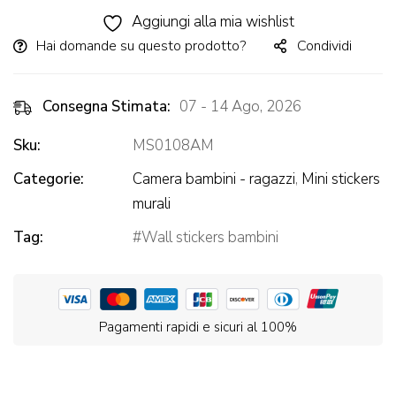
Alternative:
Aggiungi alla mia wishlist
Hai domande su questo prodotto?
Condividi
Consegna Stimata:
07 - 14 Ago, 2026
Sku:
MS0108AM
Categorie:
Camera bambini - ragazzi
,
Mini stickers
murali
Tag:
Wall stickers bambini
Pagamenti rapidi e sicuri al 100%