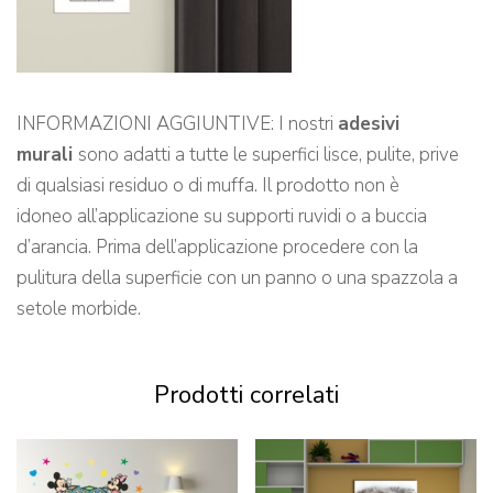
INFORMAZIONI AGGIUNTIVE: I nostri
adesivi
murali
sono adatti a tutte le superfici lisce, pulite, prive
di qualsiasi residuo o di muffa. Il prodotto non è
idoneo all’applicazione su supporti ruvidi o a buccia
d’arancia. Prima dell’applicazione procedere con la
pulitura della superficie con un panno o una spazzola a
setole morbide.
Prodotti correlati