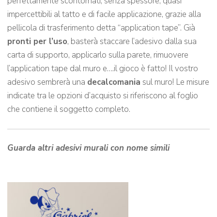
perfettamente scontornati, senza spessore, quasi
impercettibili al tatto e di facile applicazione, grazie alla
pellicola di trasferimento detta “application tape”. Già
pronti per l’uso
, basterà staccare l’adesivo dalla sua
carta di supporto, applicarlo sulla parete, rimuovere
l’application tape dal muro e….il gioco è fatto! Il vostro
adesivo sembrerà una
decalcomania
sul muro! Le misure
indicate tra le opzioni d’acquisto si riferiscono al foglio
che contiene il soggetto completo.
Guarda altri adesivi murali con nome simili