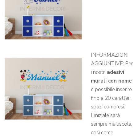
INFORMAZIONI
AGGIUNTIVE: Per
i nostri
adesivi
murali con nome
è possibile inserire
fino a 20 caratteri,
spazi compresi.
L’iniziale sarà
sempre maiuscola,
così come