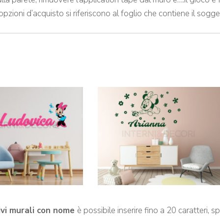
 opzioni d’acquisto si riferiscono al foglio che contiene il sog
ivi murali con nome
è possibile inserire fino a 20 caratteri, 