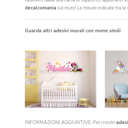
decalcomania
sul muro! Le misure indicate tra le
Guarda altri adesivi murali con nome simili
INFORMAZIONI AGGIUNTIVE: Per i nostri
ades