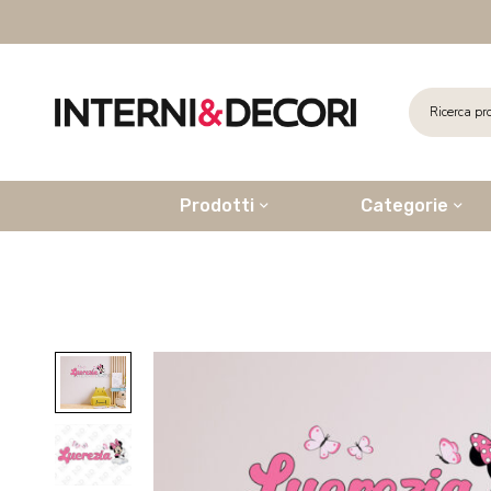
Prodotti
Categorie