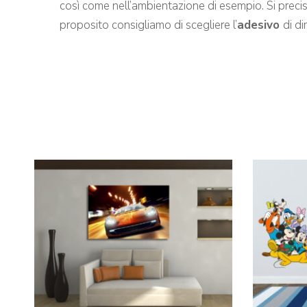
così come nell’ambientazione di esempio. Si precisa 
proposito consigliamo di scegliere l’
adesivo
di d