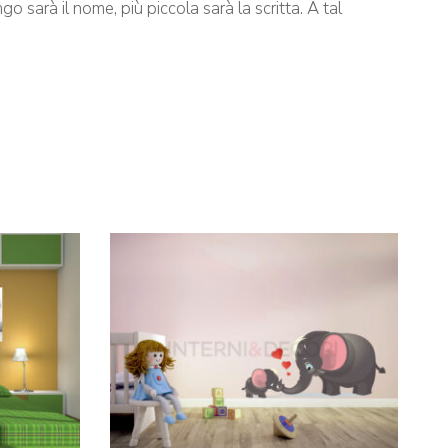
o sarà il nome, più piccola sarà la scritta. A tal