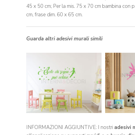
45 x 50 cm; Per la mis. 75 x 70 cm bambina con pa
cm, frase dim. 60 x 65 cm.
Guarda altri adesivi murali simili
INFORMAZIONI AGGIUNTIVE: I nostri
adesivi 