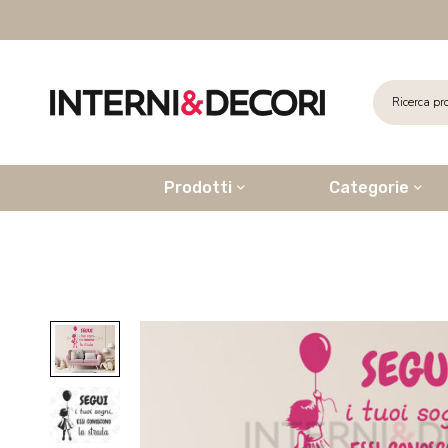
Prodotti
Categorie