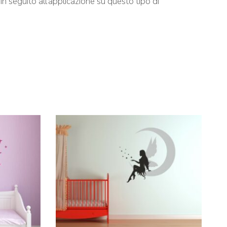
in seguito all’applicazione su questo tipo di