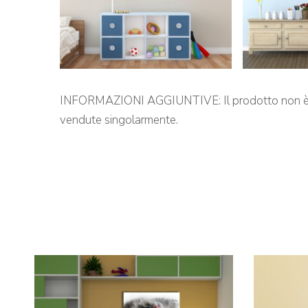
INFORMAZIONI AGGIUNTIVE: Il prodotto non è id
vendute singolarmente.