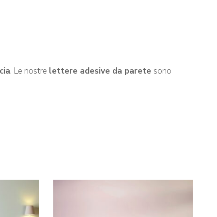
cia
. Le nostre
lettere adesive da parete
sono