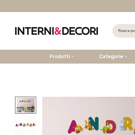
Prodotti
Categorie