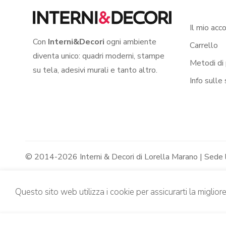
Il mio acc
Con
Interni&Decori
ogni ambiente
Carrello
diventa unico: quadri moderni, stampe
Metodi di
su tela, adesivi murali e tanto altro.
Info sulle
© 2014-2026 Interni & Decori di Lorella Marano | Sede
Questo sito web utilizza i cookie per assicurarti la miglior