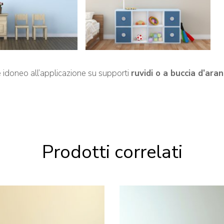
oneo all’applicazione su supporti
ruvidi o a buccia d’aran
Prodotti correlati