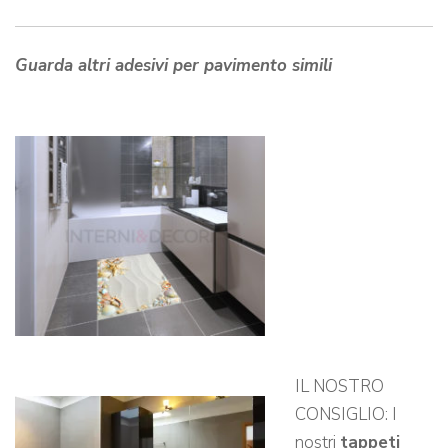
Guarda altri adesivi per pavimento simili
IL NOSTRO
CONSIGLIO: I
nostri
tappeti