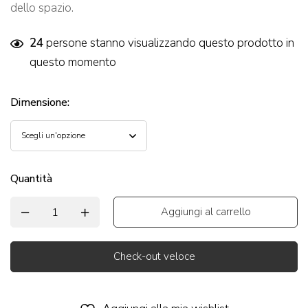
dello spazio.
24
persone stanno visualizzando questo prodotto in
questo momento
Dimensione
:
Quantità
Aggiungi al carrello
Check-out veloce
Alternative: