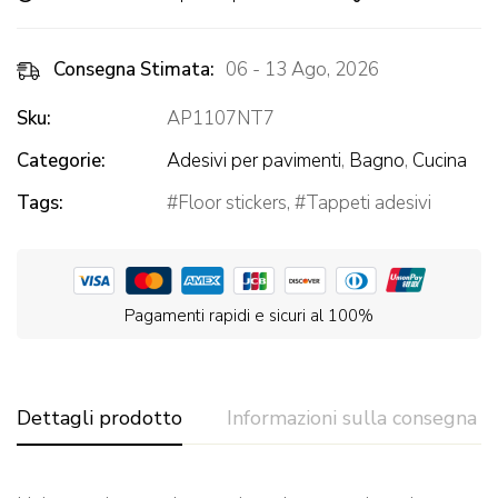
Consegna Stimata:
06 - 13 Ago, 2026
Sku:
AP1107NT7
Categorie:
Adesivi per pavimenti
,
Bagno
,
Cucina
Tags:
Floor stickers
,
Tappeti adesivi
Pagamenti rapidi e sicuri al 100%
Dettagli prodotto
Informazioni sulla consegna