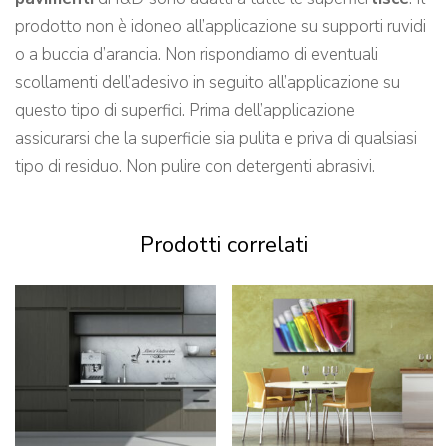
prodotto non è idoneo all’applicazione su supporti ruvidi
o a buccia d’arancia. Non rispondiamo di eventuali
scollamenti dell’adesivo in seguito all’applicazione su
questo tipo di superfici. Prima dell’applicazione
assicurarsi che la superficie sia pulita e priva di qualsiasi
tipo di residuo. Non pulire con detergenti abrasivi.
Prodotti correlati