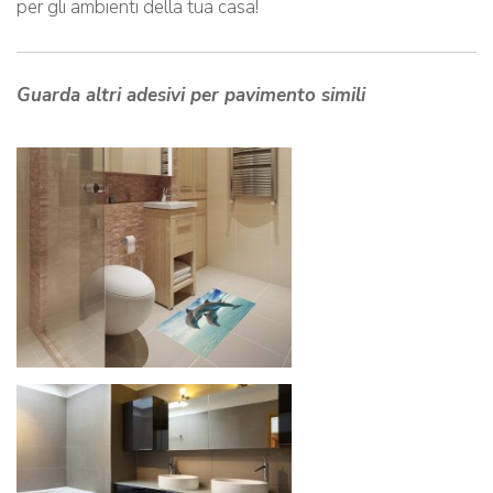
per gli ambienti della tua casa!
Guarda altri adesivi per pavimento simili