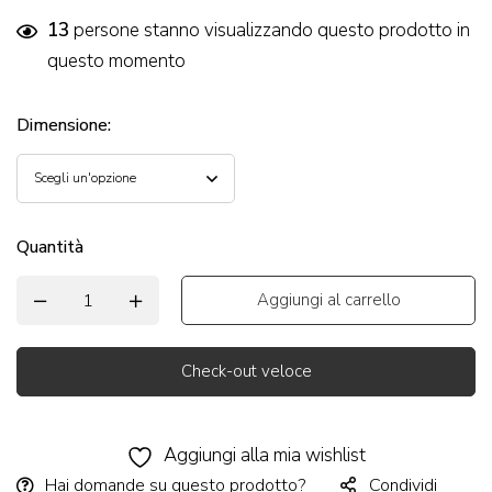
13
persone stanno visualizzando questo prodotto in
questo momento
Dimensione
:
Quantità
Aggiungi al carrello
Check-out veloce
Alternative:
Aggiungi alla mia wishlist
Hai domande su questo prodotto?
Condividi