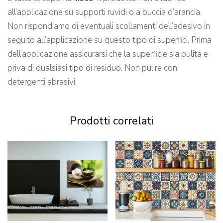
all’applicazione su supporti ruvidi o a buccia d’arancia.
Non rispondiamo di eventuali scollamenti dell’adesivo in
seguito all’applicazione su questo tipo di superfici. Prima
dell’applicazione assicurarsi che la superficie sia pulita e
priva di qualsiasi tipo di residuo. Non pulire con
detergenti abrasivi.
Prodotti correlati