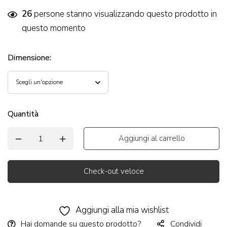
26
persone stanno visualizzando questo prodotto in
questo momento
Dimensione
:
Quantità
Aggiungi al carrello
Check-out veloce
Alternative:
Aggiungi alla mia wishlist
Hai domande su questo prodotto?
Condividi