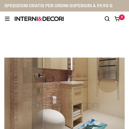
SPEDIZIONI GRATIS PER ORDINI SUPERIORI A 39,90 €
0