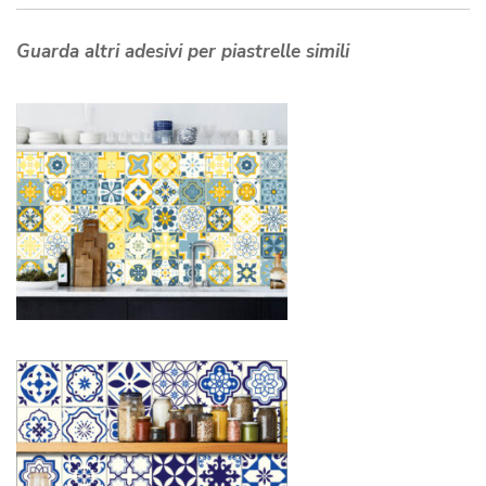
Guarda altri adesivi per piastrelle simili