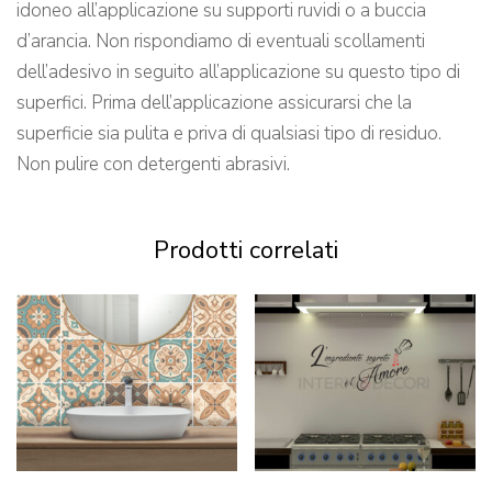
idoneo all’applicazione su supporti ruvidi o a buccia
d’arancia. Non rispondiamo di eventuali scollamenti
dell’adesivo in seguito all’applicazione su questo tipo di
superfici. Prima dell’applicazione assicurarsi che la
superficie sia pulita e priva di qualsiasi tipo di residuo.
Non pulire con detergenti abrasivi.
Prodotti correlati