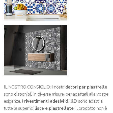
IL NOSTRO CONSIGLIO: I nostri
decori per piastrelle
sono disponibili in diverse misure, per adattarli alle vostre
esigenze. I
rivestimenti adesivi
di I&D
sono adatti a
tutte le superfici
lisce e piastrellate
. Il prodotto non è